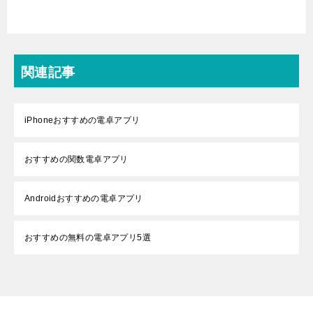
関連記事
iPhoneおすすめの電卓アプリ
おすすめの関数電卓アプリ
Androidおすすめの電卓アプリ
おすすめの無料の電卓アプリ5選