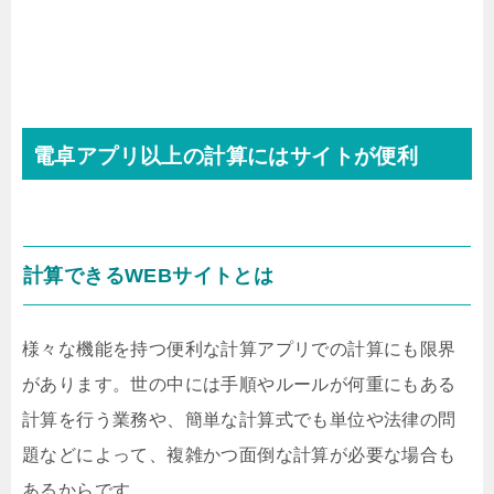
電卓アプリ以上の計算にはサイトが便利
計算できるWEBサイトとは
様々な機能を持つ便利な計算アプリでの計算にも限界
があります。世の中には手順やルールが何重にもある
計算を行う業務や、簡単な計算式でも単位や法律の問
題などによって、複雑かつ面倒な計算が必要な場合も
あるからです。