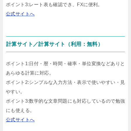
ポイント3:レート表も確認でき、FXに便利。
公式サイトへ
計算サイト／計算サイト（利用：無料）
ポイント1:日付・暦・時間・確率・単位変換などありと
あらゆる計算に対応。
ポイント2:シンプルな入力方法・表示で使いやすい・見
やすい。
ポイント3:数学的な文章問題にも対応しているので勉強
にも使える。
公式サイトへ