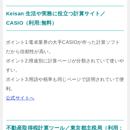
Keisan 生活や実務に役立つ計算サイト／
CASIO（利用:無料）
ポイント1:電卓業界の大手CASIOが作った計算ソフト
だから信頼性が高い。
ポイント2:用途別に計算ページが分類されていて使いや
すい。
ポイント3:用語や税率も同じページで説明されていて便
利。
公式サイトへ
不動産取得税計算ツール／東京都主税局（利用：