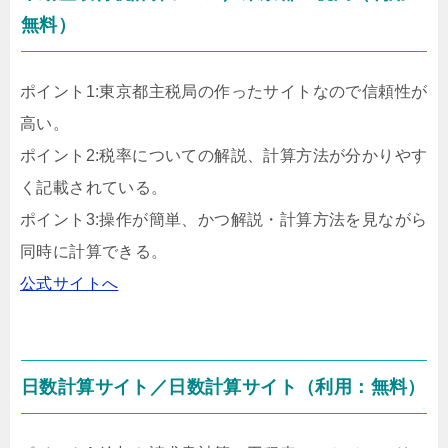
無料）
ポイント1:東京都主税局の作ったサイトなので信頼性が
高い。
ポイント2:税率についての解説、計算方法が分かりやす
く記載されている。
ポイント3:操作が簡単、かつ解説・計算方法を見ながら
同時に計算できる。
公式サイトへ
日数計算サイト／日数計算サイト（利用：無料）