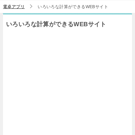
電卓アプリ
いろいろな計算ができるWEBサイト
いろいろな計算ができるWEBサイト