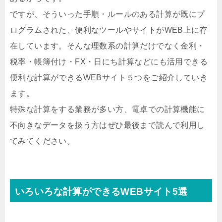
ですが、そういった手順・ルールのある計算が既にプ
ログラムされた、便利なツールやサイトがWEB上に存
在しています。そんな理数系の計算だけでなく金利・
税率・帳簿付け・FX・日にち計算などにも活用できる
便利な計算ができるWEBサイト５つをご紹介していき
ます。
特殊な計算をする業務が多い方、電卓での計算機能に
不向きなデータを扱う方はぜひ最後まで読んで利用し
てみてください。
いろいろな計算ができるWEBサイト5選