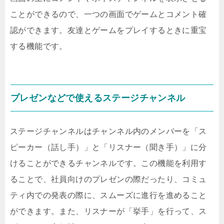
ことができるので、一つの画面でゲームとコメント確
認ができます。友達とゲームをプレイするときに重宝
する機能です。
プレゼンなどで使えるステージチャンネル
ステージチャンネルはチャンネル内のメンバーを「ス
ピーカー（話し手）」と「リスナー（聞き手）」に分
けることができるチャンネルです。この機能を利用す
ることで、社員向けのプレゼンの際だったり、コミュ
ティ内での発表の際に、スムーズに進行を進めること
ができます。また、リスナーが「挙手」を行って、ス