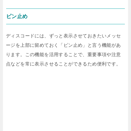
ピン止め
ディスコードには、ずっと表示させておきたいメッセ
ージを上部に留めておく「ピン止め」と言う機能があ
ります。この機能を活用することで、重要事項や注意
点などを常に表示させることができるため便利です。