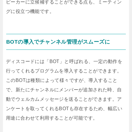
ピーカーに立候補することができる点も、ミーティン
グに役立つ機能です。
BOTの導入でチャンネル管理がスムーズに
ディスコードには「BOT」と呼ばれる、一定の動作を
行ってくれるプログラムを導入することができます。
このBOTは種類によって様々ですが、導入すること
で、新たにチャンネルにメンバーが追加された時、自
動でウェルカムメッセージを送ることができます。ア
ンケートを取ってくれるBOTも存在するため、幅広い
用途に合わせて利用することが可能です。