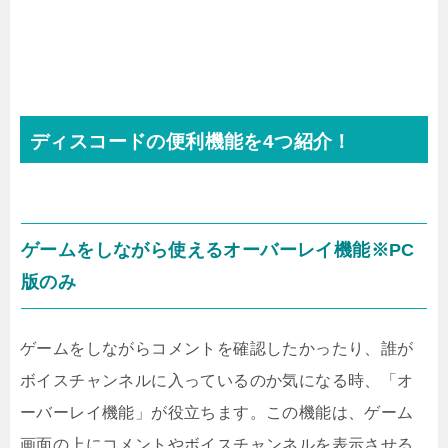
ディスコードの便利機能を4つ紹介！
ゲームをしながら使えるオーバーレイ機能※PC
版のみ
ゲームをしながらコメントを確認したかったり、誰が
ボイスチャンネルに入っているのか気になる時、「オ
ーバーレイ機能」が役立ちます。この機能は、ゲーム
画面の上にコメントやボイスチャンネルを表示させる