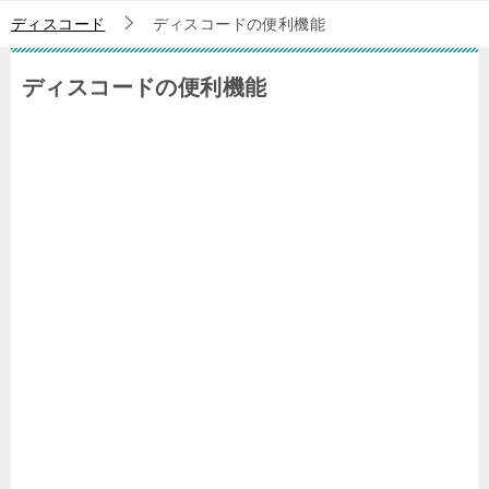
ディスコード
ディスコードの便利機能
ディスコードの便利機能