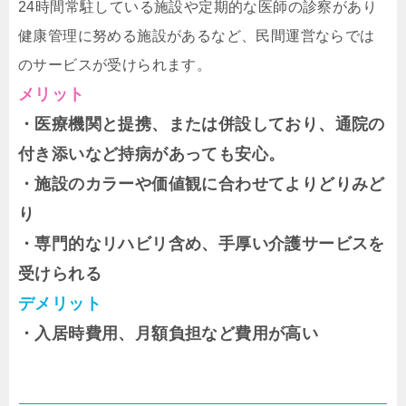
24時間常駐している施設や定期的な医師の診察があり
健康管理に努める施設があるなど、民間運営ならでは
のサービスが受けられます。
メリット
・医療機関と提携、または併設しており、通院の
付き添いなど持病があっても安心。
・施設のカラーや価値観に合わせてよりどりみど
り
・専門的なリハビリ含め、手厚い介護サービスを
受けられる
デメリット
・入居時費用、月額負担など費用が高い