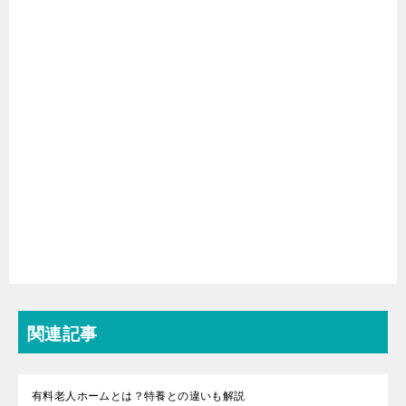
関連記事
有料老人ホームとは？特養との違いも解説