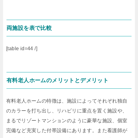
両施設を表で比較
[table id=44 /]
有料老人ホームのメリットとデメリット
有料老人ホームの特徴は、施設によってそれぞれ独自
のカラーを打ち出し、リハビリに重点を置く施設や、
まるでリゾートマンションのように豪華な施設、個室
完備など充実した付帯設備にあります。また看護師が