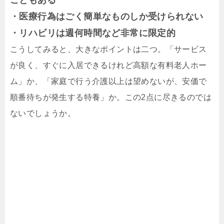
こともある
・医療行為はごく簡単なものしか受けられない
・リハビリは週何時間など非常に限定的
こうしてみると、大きなポイントは二つ。「サービス
が良く、すぐに入居できるけれど高額な有料老人ホー
ム」か、「家庭で行う介護以上は望めないが、安価で
順番待ちが発生する特養」か。この2点に尽きるのでは
ないでしょうか。