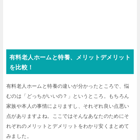
有料老人ホームと特養、メリットデメリット
を比較！
有料老人ホームと特養の違いが分かったところで、悩
むのは「どっちがいいの？」というところ。もちろん
家族や本人の事情によりますし、それぞれ良い点悪い
点がありますよね。ここではそんなあなたのためにそ
れぞれのメリットとデメリットをわかり安くまとめて
みました。