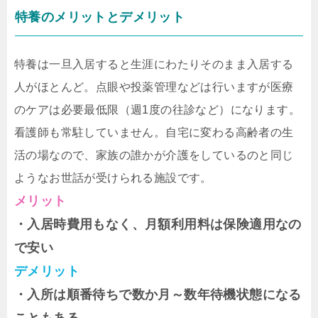
特養のメリットとデメリット
特養は一旦入居すると生涯にわたりそのまま入居する
人がほとんど。点眼や投薬管理などは行いますが医療
のケアは必要最低限（週1度の往診など）になります。
看護師も常駐していません。自宅に変わる高齢者の生
活の場なので、家族の誰かが介護をしているのと同じ
ようなお世話が受けられる施設です。
メリット
・入居時費用もなく、月額利用料は保険適用なの
で安い
デメリット
・入所は順番待ちで数か月～数年待機状態になる