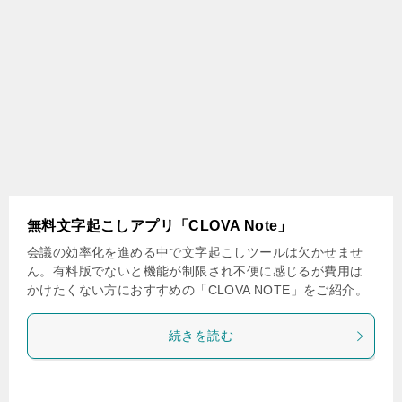
無料文字起こしアプリ「CLOVA Note」
会議の効率化を進める中で文字起こしツールは欠かせませ
ん。有料版でないと機能が制限され不便に感じるが費用は
かけたくない方におすすめの「CLOVA NOTE」をご紹介。
続きを読む