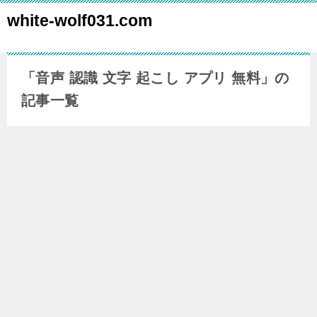
white-wolf031.com
「音声 認識 文字 起こし アプリ 無料」の
記事一覧