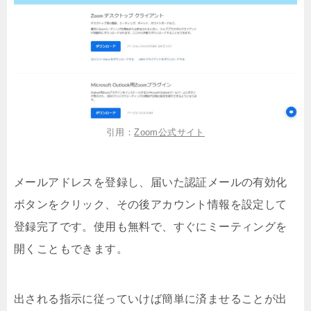
引用：
Zoom公式サイト
メールアドレスを登録し、届いた認証メールの有効化
ボタンをクリック、その後アカウント情報を設定して
登録完了です。使用も無料で、すぐにミーティングを
開くこともできます。
出される指示に従っていけば簡単に済ませることが出