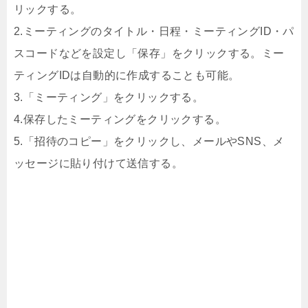
リックする。
2.ミーティングのタイトル・日程・ミーティングID・パ
スコードなどを設定し「保存」をクリックする。ミー
ティングIDは自動的に作成することも可能。
3.「ミーティング」をクリックする。
4.保存したミーティングをクリックする。
5.「招待のコピー」をクリックし、メールやSNS、メ
ッセージに貼り付けて送信する。