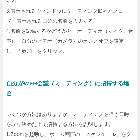
する。
3.表示されるウィンドウにミーティングIDやパスコー
ド、表示される自分の名前を入力する。
4.名前を記録するかどうかと、オーディオ（マイク、音
声）・自分のビデオ（カメラ）のオン／オフを設定
し、「参加」をクリック。
自分がWEB会議（ミーティング）に招待する場
合
いくつか方法はありますが、ミーティングを行う日時
を取り決めた上で招待する方法を説明します。
1.Zoomを起動し、ホーム画面の「スケジュール」をク