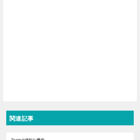
関連記事
Zoomの便利な機能