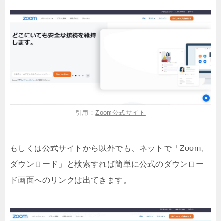
引用：
Zoom公式サイト
もしくは公式サイトから以外でも、ネットで「Zoom、
ダウンロード」と検索すれば簡単に公式のダウンロー
ド画面へのリンクは出てきます。