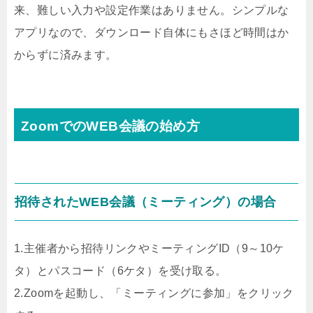
来、難しい入力や設定作業はありません。シンプルな
アプリなので、ダウンロード自体にもさほど時間はか
からずに済みます。
ZoomでのWEB会議の始め方
招待されたWEB会議（ミーティング）の場合
1.主催者から招待リンクやミーティングID（9～10ケ
タ）とパスコード（6ケタ）を受け取る。
2.Zoomを起動し、「ミーティングに参加」をクリック