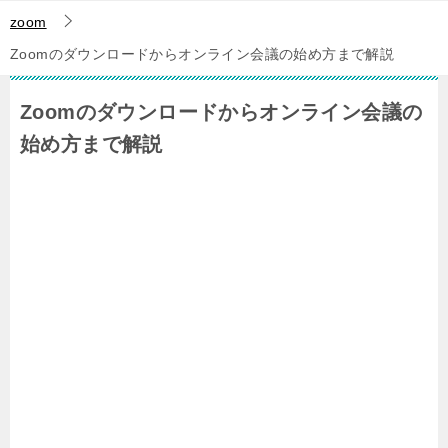
zoom
Zoomのダウンロードからオンライン会議の始め方まで解説
Zoomのダウンロードからオンライン会議の
始め方まで解説