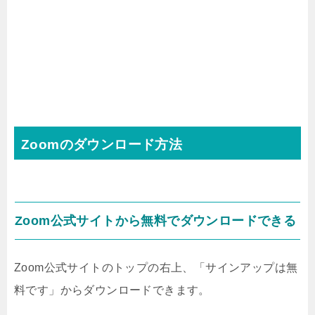
Zoomのダウンロード方法
Zoom公式サイトから無料でダウンロードできる
Zoom公式サイトのトップの右上、「サインアップは無
料です」からダウンロードできます。