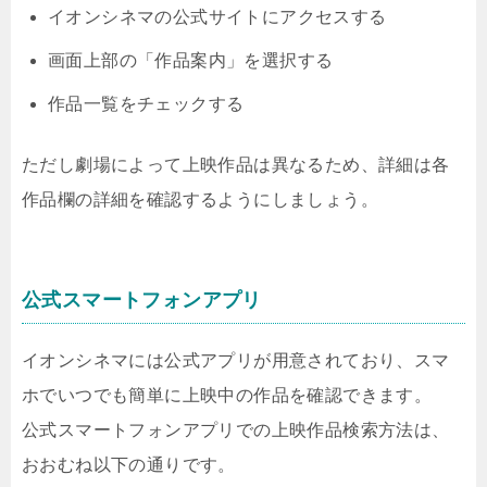
イオンシネマの公式サイトにアクセスする
画面上部の「作品案内」を選択する
作品一覧をチェックする
ただし劇場によって上映作品は異なるため、詳細は各
作品欄の詳細を確認するようにしましょう。
公式スマートフォンアプリ
イオンシネマには公式アプリが用意されており、スマ
ホでいつでも簡単に上映中の作品を確認できます。
公式スマートフォンアプリでの上映作品検索方法は、
おおむね以下の通りです。