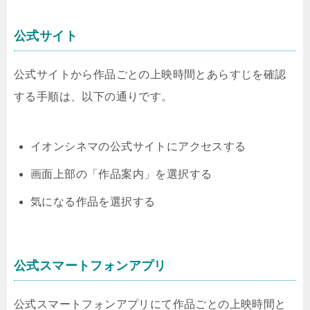
公式サイト
公式サイトから作品ごとの上映時間とあらすじを確認
する手順は、以下の通りです。
イオンシネマの公式サイトにアクセスする
画面上部の「作品案内」を選択する
気になる作品を選択する
公式スマートフォンアプリ
公式スマートフォンアプリにて作品ごとの上映時間と