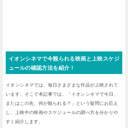
イオンシネマで今観られる映画と上映スケジ
ュールの確認方法を紹介！
イオンシネマでは、毎日さまざまな作品が上映されて
います。そこで本記事では、「イオンシネマで今日、
またはこの先、何が観られる？」という疑問にお応え
し、上映中の映画やスケジュールの調べ方を分かりや
すく紹介します。