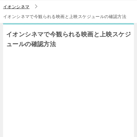
イオンシネマ
イオンシネマで今観られる映画と上映スケジュールの確認方法
イオンシネマで今観られる映画と上映スケジ
ュールの確認方法