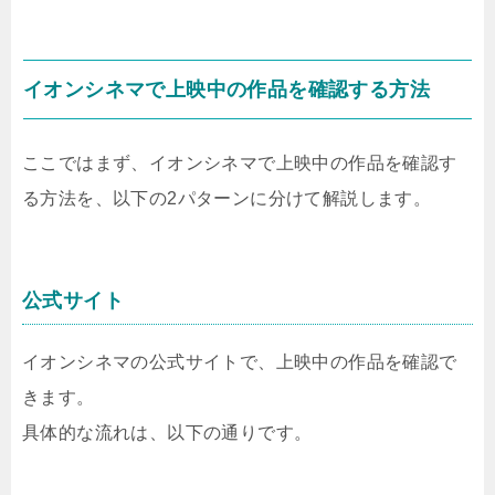
イオンシネマで上映中の作品を確認する方法
ここではまず、イオンシネマで上映中の作品を確認す
る方法を、以下の2パターンに分けて解説します。
公式サイト
イオンシネマの公式サイトで、上映中の作品を確認で
きます。
具体的な流れは、以下の通りです。