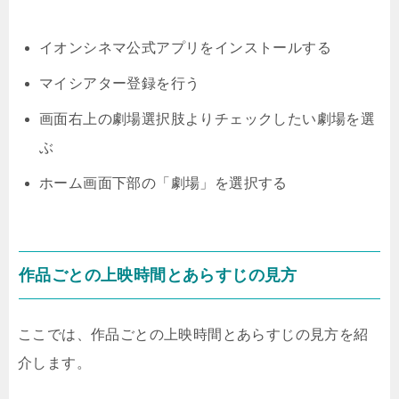
イオンシネマ公式アプリをインストールする
マイシアター登録を行う
画面右上の劇場選択肢よりチェックしたい劇場を選
ぶ
ホーム画面下部の「劇場」を選択する
作品ごとの上映時間とあらすじの見方
ここでは、作品ごとの上映時間とあらすじの見方を紹
介します。