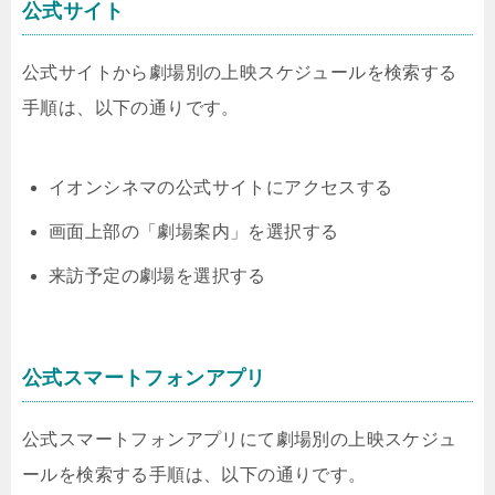
公式サイト
公式サイトから劇場別の上映スケジュールを検索する
手順は、以下の通りです。
イオンシネマの公式サイトにアクセスする
画面上部の「劇場案内」を選択する
来訪予定の劇場を選択する
公式スマートフォンアプリ
公式スマートフォンアプリにて劇場別の上映スケジュ
ールを検索する手順は、以下の通りです。