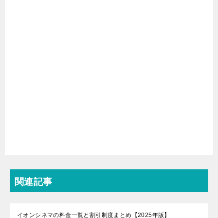
関連記事
イオンシネマの料金一覧と割引制度まとめ【2025年版】