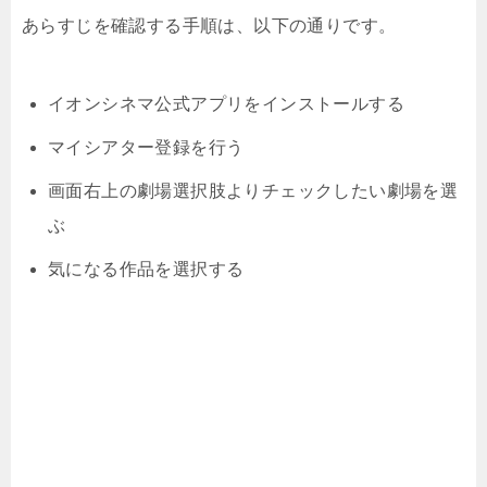
あらすじを確認する手順は、以下の通りです。
イオンシネマ公式アプリをインストールする
マイシアター登録を行う
画面右上の劇場選択肢よりチェックしたい劇場を選
ぶ
気になる作品を選択する