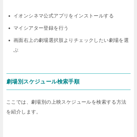
イオンシネマ公式アプリをインストールする
マイシアター登録を行う
画面右上の劇場選択肢よりチェックしたい劇場を選
ぶ
劇場別スケジュール検索手順
ここでは、劇場別の上映スケジュールを検索する方法
を紹介します。