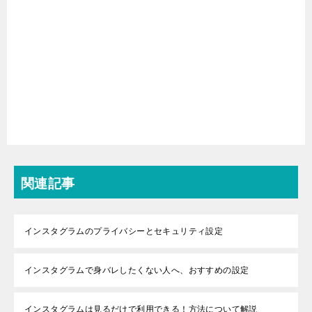
関連記事
インスタグラムのプライバシーとセキュリティ設定
インスタグラムで身バレしたくない人へ、おすすめの設定
インスタグラムは見るだけで利用できる！方法について解説