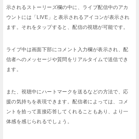
示されるストーリーズ欄の中に、ライブ配信中のアカ
ウントには「LIVE」と表示されるアイコンが表示され
ます。それをタップすると、配信の視聴が可能です。
ライブ中は画面下部にコメント入力欄が表示され、配
信者へのメッセージや質問をリアルタイムで送信でき
ます。
また、視聴中にハートマークを送るなどの方法で、応
援の気持ちを表現できます。配信者によっては、コメ
ントを拾って直接応答してくれることもあり、より一
体感を感じられるでしょう。