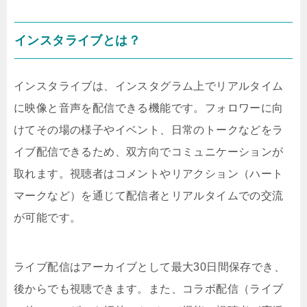
インスタライブとは？
インスタライブは、インスタグラム上でリアルタイム
に映像と音声を配信できる機能です。フォロワーに向
けてその場の様子やイベント、日常のトークなどをラ
イブ配信できるため、双方向でコミュニケーションが
取れます。視聴者はコメントやリアクション（ハート
マークなど）を通じて配信者とリアルタイムでの交流
が可能です。
ライブ配信はアーカイブとして最大30日間保存でき、
後からでも視聴できます。また、コラボ配信（ライブ