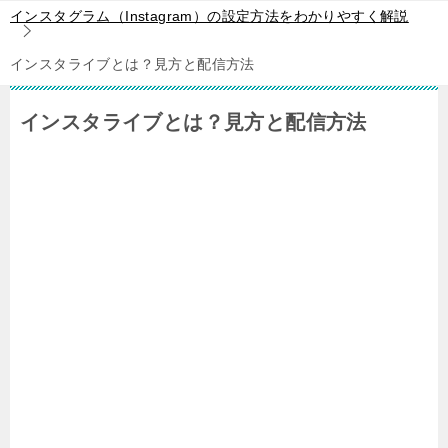
インスタグラム（Instagram）の設定方法をわかりやすく解説
インスタライブとは？見方と配信方法
インスタライブとは？見方と配信方法