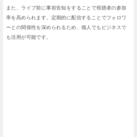
また、ライブ前に事前告知をすることで視聴者の参加
率を高められます。定期的に配信することでフォロワ
ーとの関係性を深められるため、個人でもビジネスで
も活用が可能です。