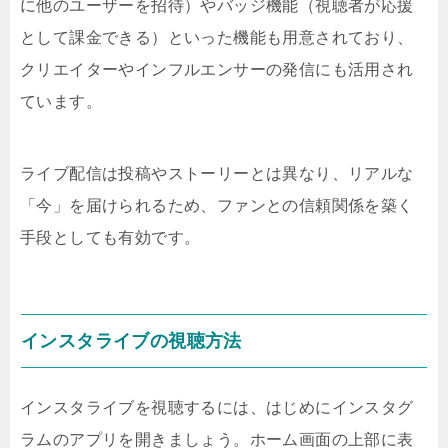
に他のユーザーを招待）やバッジ機能（視聴者が応援
として課金できる）といった機能も用意されており、
クリエイターやインフルエンサーの発信にも活用され
ています。
ライブ配信は投稿やストーリーとは異なり、リアルな
「今」を届けられるため、ファンとの信頼関係を築く
手段としても有効です。
インスタライブの視聴方法
インスタライブを視聴するには、はじめにインスタグ
ラムのアプリを開きましょう。ホーム画面の上部に表