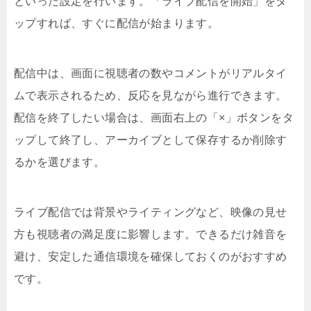
といった設定を行います。「ライブ配信を開始」をタ
ップすれば、すぐに配信が始まります。
配信中は、画面に視聴者の数やコメントがリアルタイ
ムで表示されるため、反応を見ながら進行できます。
配信を終了したい場合は、画面右上の「×」ボタンをタ
ップして終了し、アーカイブとして保存するか削除す
るかを選びます。
ライブ配信では背景やライティングなど、映像の見せ
方も視聴者の満足度に影響します。できるだけ雑音を
避け、安定した通信環境を確保しておくのがおすすめ
です。