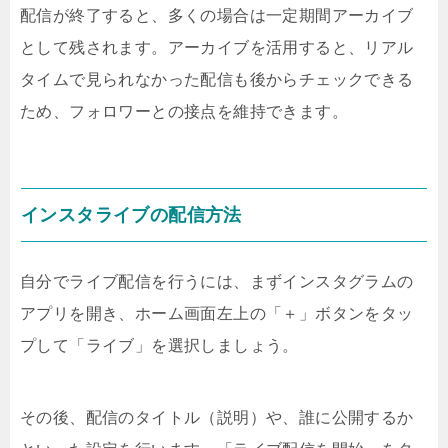
配信が終了すると、多くの場合は一定期間アーカイブ
として残されます。アーカイブを活用すると、リアル
タイムで見られなかった配信も後からチェックできる
ため、フォロワーとの接点を維持できます。
インスタライブの配信方法
自分でライブ配信を行うには、まずインスタグラムの
アプリを開き、ホーム画面左上の「＋」ボタンをタッ
プして「ライブ」を選択しましょう。
その後、配信のタイトル（説明）や、誰に公開するか