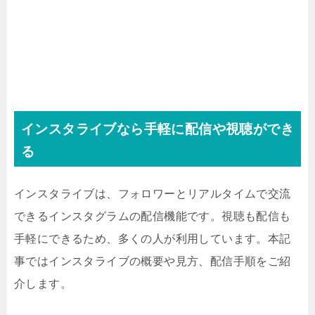
インスタライブなら手軽に配信や視聴ができ
る
インスタライブは、フォロワーとリアルタイムで交流
できるインスタグラムの配信機能です。視聴も配信も
手軽にできるため、多くの人が利用しています。本記
事ではインスタライブの概要や見方、配信手順をご紹
介します。